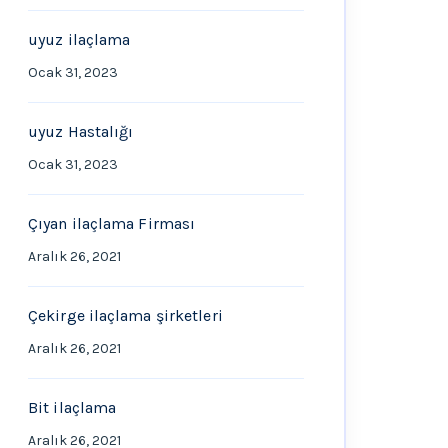
uyuz ilaçlama
Ocak 31, 2023
uyuz Hastalığı
Ocak 31, 2023
Çıyan ilaçlama Firması
Aralık 26, 2021
Çekirge ilaçlama şirketleri
Aralık 26, 2021
Bit ilaçlama
Aralık 26, 2021