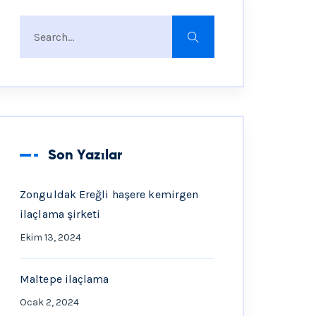
Son Yazılar
Zonguldak Ereğli haşere kemirgen
ilaçlama şirketi
Ekim 13, 2024
Maltepe ilaçlama
Ocak 2, 2024