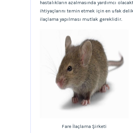
hastalıkların azalmasında yardımcı olacakt
ihtiyaçlarını temin etmek için en ufak deli
ilaçlama yapılması mutlak gereklidir.
Fare İlaçlama Şirketi