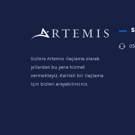
S
0
Sizlere Artemis ilaçlama olarak
yıllardan bu yana hizmet
vermekteyiz. Kaliteli bir ilaçlama
için bizleri arayabilirsiniz.