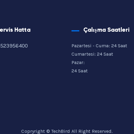
ervis Hatta
Çalışma Saatleri
5523956400
Pazartesi - Cuma: 24 Saat
Cumartesi: 24 Saat
Pazar:
24 Saat
Copryright © TechBird All Right Reserved.