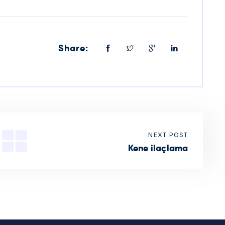
Share:
NEXT POST
Kene ilaçlama