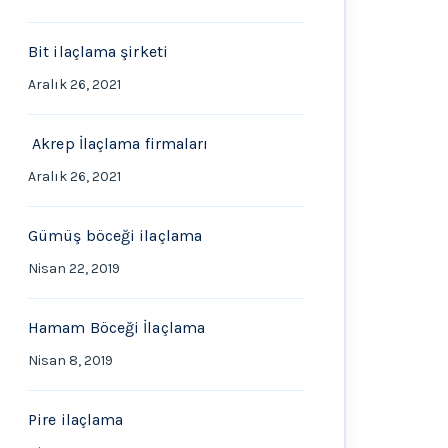
Bit ilaçlama şirketi
Aralık 26, 2021
Akrep İlaçlama firmaları
Aralık 26, 2021
Gümüş böceği ilaçlama
Nisan 22, 2019
Hamam Böceği İlaçlama
Nisan 8, 2019
Pire ilaçlama