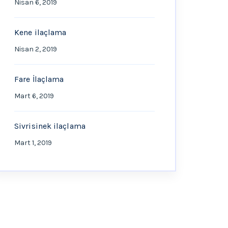
Nisan 6, 2019
Kene ilaçlama
Nisan 2, 2019
Fare İlaçlama
Mart 6, 2019
Sivrisinek ilaçlama
Mart 1, 2019