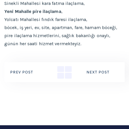
Sinekli Mahallesi kara fatma ilaçlama,
Yeni Mahalle pire ilaçlama
,
Yolcatı Mahallesi fındık faresi ilaçlama,
böcek, iş yeri, ev, site, apartman, fare, hamam böceği,
pire ilaçlama hizmetlerini, sağlık bakanlığı onaylı,
günün her saati hizmet vermekteyiz.
PREV POST
NEXT POST