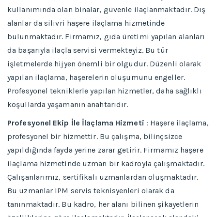
kullanımında olan binalar, güvenle ilaçlanmaktadır. Dış
alanlar da silivri haşere ilaçlama hizmetinde
bulunmaktadır. Firmamız, gıda üretimi yapılan alanları
da başarıyla ilaçla servisi vermekteyiz. Bu tür
işletmelerde hijyen önemli bir olgudur. Düzenli olarak
yapılan ilaçlama, haşerelerin oluşumunu engeller.
Profesyonel tekniklerle yapılan hizmetler, daha sağlıklı
koşullarda yaşamanın anahtarıdır.
Profesyonel Ekip İle İlaçlama Hizmeti
: Haşere ilaçlama,
profesyonel bir hizmettir. Bu çalışma, bilinçsizce
yapıldığında fayda yerine zarar getirir. Firmamız haşere
ilaçlama hizmetinde uzman bir kadroyla çalışmaktadır.
Çalışanlarımız, sertifikalı uzmanlardan oluşmaktadır.
Bu uzmanlar IPM servis teknisyenleri olarak da
tanınmaktadır. Bu kadro, her alanı bilinen şikayetlerin