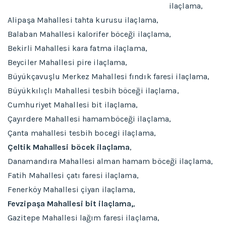
ilaçlama,
Alipaşa Mahallesi tahta kurusu ilaçlama,
Balaban Mahallesi kalorifer böceği ilaçlama,
Bekirli Mahallesi kara fatma ilaçlama,
Beyciler Mahallesi pire ilaçlama,
Büyükçavuşlu Merkez Mahallesi fındık faresi ilaçlama,
Büyükkılıçlı Mahallesi tesbih böceği ilaçlama,
Cumhuriyet Mahallesi bit ilaçlama,
Çayırdere Mahallesi hamamböceği ilaçlama,
Çanta mahallesi tesbih bocegi ilaçlama,
Çeltik Mahallesi böcek ilaçlama
,
Danamandıra Mahallesi alman hamam böceği ilaçlama,
Fatih Mahallesi çatı faresi ilaçlama,
Fenerköy Mahallesi çiyan ilaçlama,
Fevzipaşa Mahallesi bit ilaçlama,
,
Gazitepe Mahallesi lağım faresi ilaçlama,