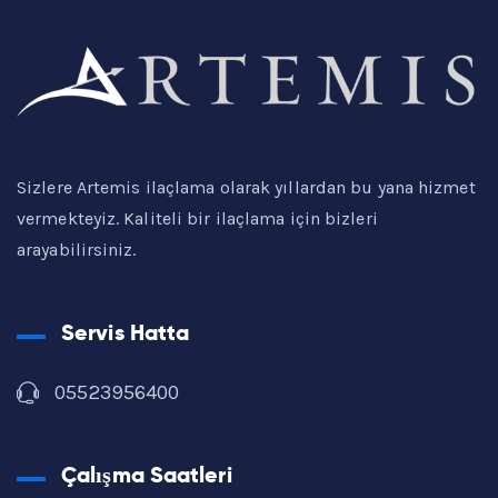
Sizlere Artemis ilaçlama olarak yıllardan bu yana hizmet
vermekteyiz. Kaliteli bir ilaçlama için bizleri
arayabilirsiniz.
Servis Hatta
05523956400
Çalışma Saatleri