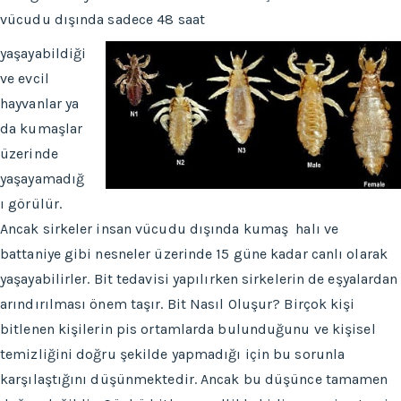
vücudu dışında sadece 48 saat
yaşayabildiği
ve evcil
hayvanlar ya
da kumaşlar
üzerinde
yaşayamadığ
ı görülür.
Ancak sirkeler insan vücudu dışında kumaş halı ve
battaniye gibi nesneler üzerinde 15 güne kadar canlı olarak
yaşayabilirler. Bit tedavisi yapılırken sirkelerin de eşyalardan
arındırılması önem taşır. Bit Nasıl Oluşur? Birçok kişi
bitlenen kişilerin pis ortamlarda bulunduğunu ve kişisel
temizliğini doğru şekilde yapmadığı için bu sorunla
karşılaştığını düşünmektedir. Ancak bu düşünce tamamen