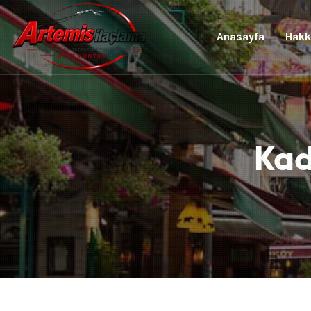
Anasayfa
Hakk
Kad