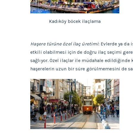
Kadıköy böcek ilaçlama
Haşere türüne özel ilaç üretimi
: Evlerde ya da 
etkili olabilmesi için de doğru ilaç seçimi gere
sağlıyor. Özel ilaçlar ile müdahale edildiğinde
haşerelerin uzun bir süre görülmemesini de sa