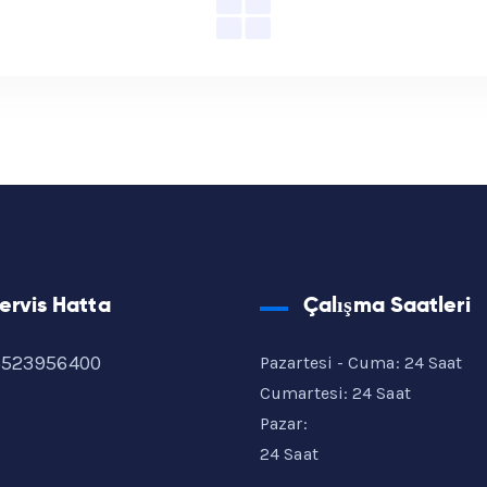
ervis Hatta
Çalışma Saatleri
5523956400
Pazartesi - Cuma: 24 Saat
Cumartesi: 24 Saat
Pazar:
24 Saat