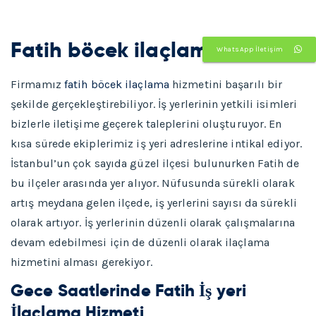
Fatih böcek ilaçlama
WhatsApp İletişim
Firmamız
fatih böcek ilaçlama
hizmetini başarılı bir
şekilde gerçekleştirebiliyor. İş yerlerinin yetkili isimleri
bizlerle iletişime geçerek taleplerini oluşturuyor. En
kısa sürede ekiplerimiz iş yeri adreslerine intikal ediyor.
İstanbul’un çok sayıda güzel ilçesi bulunurken Fatih de
bu ilçeler arasında yer alıyor. Nüfusunda sürekli olarak
artış meydana gelen ilçede, iş yerlerini sayısı da sürekli
olarak artıyor. İş yerlerinin düzenli olarak çalışmalarına
devam edebilmesi için de düzenli olarak ilaçlama
hizmetini alması gerekiyor.
Gece Saatlerinde Fatih İş yeri
İlaçlama Hizmeti