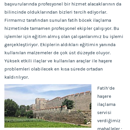
başvurularında profesyonel bir hizmet alacaklarının da
bilincinde olduklarından bizleri tercih ediyorlar.
Firmamız tarafından sunulan fatih böcek ilaçlama
hizmetinde tamamen profesyonel ekipler çalışıyor. Bu
işlemler için eğitim almış olan çalışanlarımız bu işlemi
gerçekleştiriyor. Ekiplerin aldıkları eğitimin yanında
kullanılan malzemeler de çok üst düzeyde oluyor.
Yüksek etkili ilaçlar ve kullanılan araçlar ile haşere
problemleri olabilecek en kısa sürede ortadan
kaldırılıyor.
Fatih’de
haşere
ilaçlama
servisi
verdiğimiz
mahalleler ;