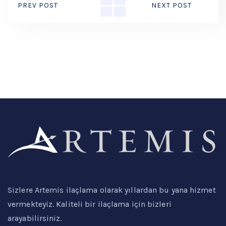
PREV POST
NEXT POST
Sizlere Artemis ilaçlama olarak yıllardan bu yana hizmet
vermekteyiz. Kaliteli bir ilaçlama için bizleri
arayabilirsiniz.