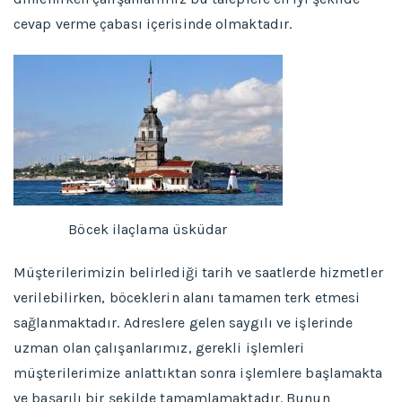
cevap verme çabası içerisinde olmaktadır.
Böcek ilaçlama üsküdar
Müşterilerimizin belirlediği tarih ve saatlerde hizmetler
verilebilirken, böceklerin alanı tamamen terk etmesi
sağlanmaktadır. Adreslere gelen saygılı ve işlerinde
uzman olan çalışanlarımız, gerekli işlemleri
müşterilerimize anlattıktan sonra işlemlere başlamakta
ve başarılı bir şekilde tamamlamaktadır. Bunun