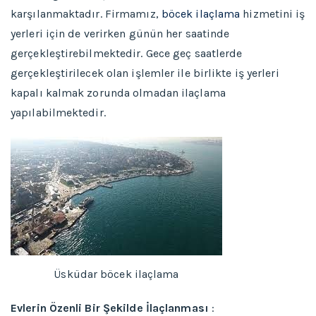
karşılanmaktadır. Firmamız,
böcek ilaçlama
hizmetini iş
yerleri için de verirken günün her saatinde
gerçekleştirebilmektedir. Gece geç saatlerde
gerçekleştirilecek olan işlemler ile birlikte iş yerleri
kapalı kalmak zorunda olmadan ilaçlama
yapılabilmektedir.
Üsküdar böcek ilaçlama
Evlerin Özenli Bir Şekilde İlaçlanması
: