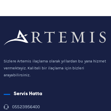
Sizlere Artemis ilaçlama olarak yıllardan bu yana hizmet
vermekteyiz. Kaliteli bir ilaçlama için bizleri
arayabilirsiniz.
Servis Hatta
05523956400