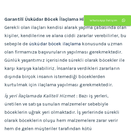
Garantili Üsküdar Böcek İlaçlama Hizmeti
WhatsApp İletişim
Gerekli olan ilaçları kendisi alarak yapma çabasında olan
kişiler, kendilerine ve alana ciddi zararlar verebilirler, bu
sebeple de
üsküdar böcek ilaçlama
konusunda uzman
olan firmamıza başvuruların yapılması gerekmektedir.
Günlük yaşantımız içerisinde sürekli olarak böcekler ile
karşı karşıya kalabiliriz. İnsanlara verdikleri zararların
dışında birçok insanın istemediği böceklerden
kurtulmak için ilaçlama yapılması gerekmektedir.
İş yeri İlaçlamada Kaliteli Hizmet
: Bazı iş yerleri,
üretilen ve satışa sunulan malzemeler sebebiyle
böceklerin uğrak yeri olmaktadır. İş yerlerinde sürekli
olarak böceklerin oluşu hem malzemelere zarar verir
hem de gelen müşteriler tarafından kötü