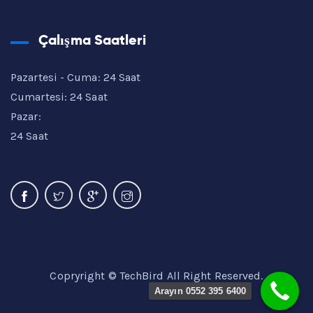
Çalışma Saatleri
Pazartesi - Cuma: 24 Saat
Cumartesi: 24 Saat
Pazar:
24 Saat
Copryright © TechBird All Right Reserved.
Arayın 0552 395 6400