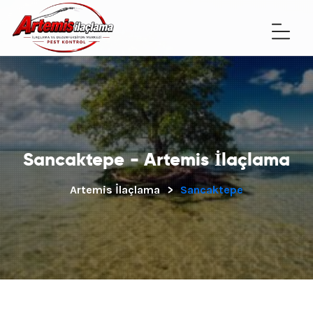
Sancaktepe - Artemis İlaçlama
Artemis İlaçlama
>
Sancaktepe