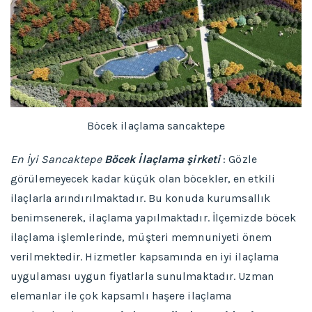
Böcek ilaçlama sancaktepe
En İyi Sancaktepe
Böcek İlaçlama şirketi
: Gözle
görülemeyecek kadar küçük olan böcekler, en etkili
ilaçlarla arındırılmaktadır. Bu konuda kurumsallık
benimsenerek, ilaçlama yapılmaktadır. İlçemizde böcek
ilaçlama işlemlerinde, müşteri memnuniyeti önem
verilmektedir. Hizmetler kapsamında en iyi ilaçlama
uygulaması uygun fiyatlarla sunulmaktadır. Uzman
elemanlar ile çok kapsamlı haşere ilaçlama