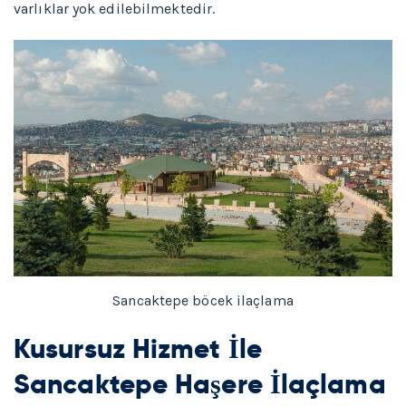
varlıklar yok edilebilmektedir.
Sancaktepe böcek ilaçlama
Kusursuz Hizmet İle
Sancaktepe
Haşere İlaçlama