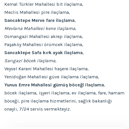
Kemal Türkler Mahallesi bit ilaçlama,
Meclis Mahallesi pire ilaçlama,
Sancaktepe Merve fare ilaçlama
,
Mevlana Mahallesi kene ilaçlama
,
Osmangazi Mahallesi akrep ilaçlama,
Paşaköy Mahallesi örümcek ilaçlama,
Sancaktepe Safa kırk ayak ilaçlama
,
Sarıgazi böcek ilaçlama
,
Veysel Karani Mahallesi haşere ilaçlama,
Yenidoğan Mahallesi güve ilaçlama ilaçlama,
Yunus Emre Mahallesi gümüş böceği ilaçlama
,
böcek ilaçlama, işyeri ilaçlama, ev ilaçlama, fare, hamam
böceği, pire ilaçlama hizmetlerini, sağlık bakanlığı
onaylı, 7/24 servis vermekteyiz.