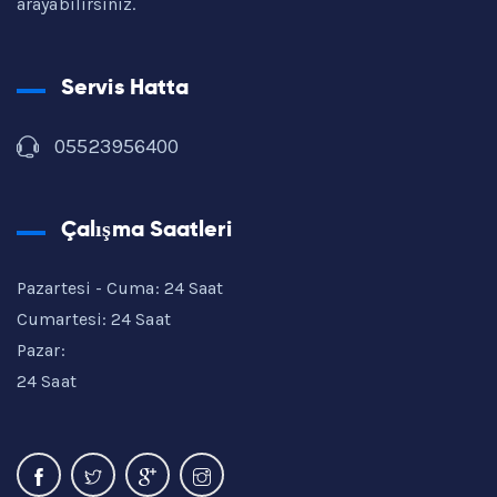
arayabilirsiniz.
Servis Hatta
05523956400
Çalışma Saatleri
Pazartesi - Cuma: 24 Saat
Cumartesi: 24 Saat
Pazar:
24 Saat