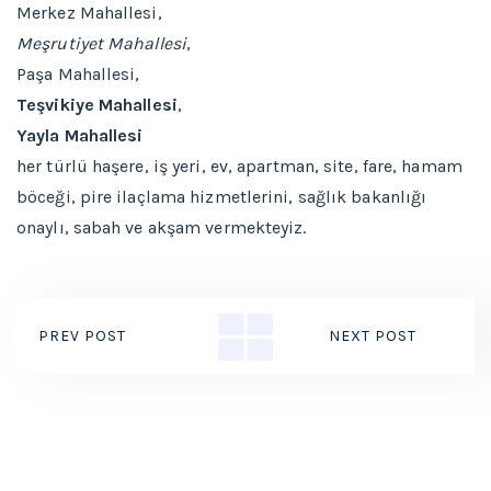
Merkez Mahallesi,
Meşrutiyet Mahallesi
,
Paşa Mahallesi,
Teşvikiye Mahallesi
,
Yayla Mahallesi
her türlü haşere, iş yeri, ev, apartman, site, fare, hamam
böceği, pire ilaçlama hizmetlerini, sağlık bakanlığı
onaylı, sabah ve akşam vermekteyiz.
PREV POST
NEXT POST