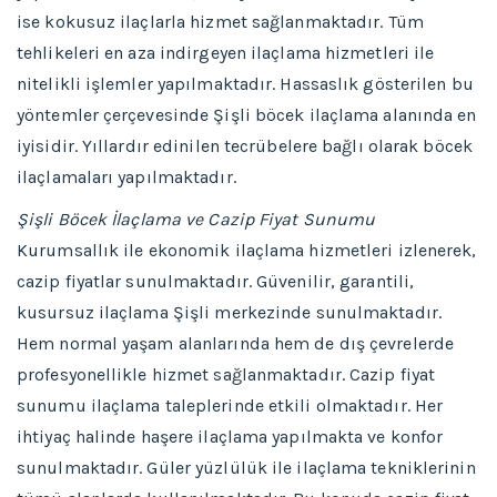
ise kokusuz ilaçlarla hizmet sağlanmaktadır. Tüm
tehlikeleri en aza indirgeyen ilaçlama hizmetleri ile
nitelikli işlemler yapılmaktadır. Hassaslık gösterilen bu
yöntemler çerçevesinde Şişli böcek ilaçlama alanında en
iyisidir. Yıllardır edinilen tecrübelere bağlı olarak böcek
ilaçlamaları yapılmaktadır.
Şişli Böcek İlaçlama ve Cazip Fiyat Sunumu
Kurumsallık ile ekonomik ilaçlama hizmetleri izlenerek,
cazip fiyatlar sunulmaktadır. Güvenilir, garantili,
kusursuz ilaçlama Şişli merkezinde sunulmaktadır.
Hem normal yaşam alanlarında hem de dış çevrelerde
profesyonellikle hizmet sağlanmaktadır. Cazip fiyat
sunumu ilaçlama taleplerinde etkili olmaktadır. Her
ihtiyaç halinde haşere ilaçlama yapılmakta ve konfor
sunulmaktadır. Güler yüzlülük ile ilaçlama tekniklerinin