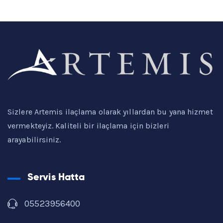
Sizlere Artemis ilaçlama olarak yıllardan bu yana hizmet
vermekteyiz. Kaliteli bir ilaçlama için bizleri
arayabilirsiniz.
Servis Hatta
05523956400